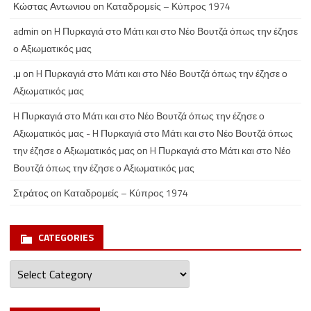
Κώστας Αντωνιου
on
Καταδρομείς – Κύπρος 1974
admin
on
H Πυρκαγιά στο Μάτι και στο Νέο Βουτζά όπως την έζησε
ο Αξιωματικός μας
.μ
on
H Πυρκαγιά στο Μάτι και στο Νέο Βουτζά όπως την έζησε ο
Αξιωματικός μας
H Πυρκαγιά στο Μάτι και στο Νέο Βουτζά όπως την έζησε ο
Αξιωματικός μας - H Πυρκαγιά στο Μάτι και στο Νέο Βουτζά όπως
την έζησε ο Αξιωματικός μας
on
H Πυρκαγιά στο Μάτι και στο Νέο
Βουτζά όπως την έζησε ο Αξιωματικός μας
Στράτος
on
Καταδρομείς – Κύπρος 1974
CATEGORIES
Categories