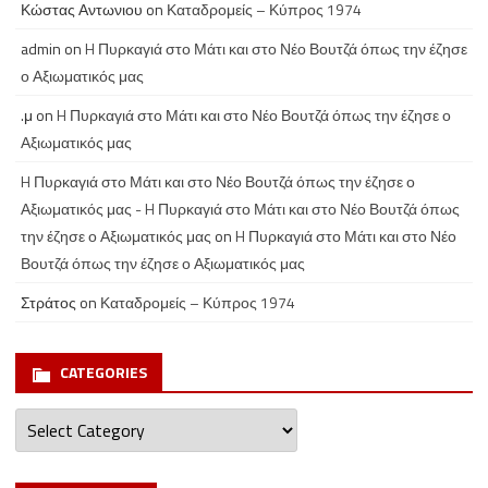
Κώστας Αντωνιου
on
Καταδρομείς – Κύπρος 1974
admin
on
H Πυρκαγιά στο Μάτι και στο Νέο Βουτζά όπως την έζησε
ο Αξιωματικός μας
.μ
on
H Πυρκαγιά στο Μάτι και στο Νέο Βουτζά όπως την έζησε ο
Αξιωματικός μας
H Πυρκαγιά στο Μάτι και στο Νέο Βουτζά όπως την έζησε ο
Αξιωματικός μας - H Πυρκαγιά στο Μάτι και στο Νέο Βουτζά όπως
την έζησε ο Αξιωματικός μας
on
H Πυρκαγιά στο Μάτι και στο Νέο
Βουτζά όπως την έζησε ο Αξιωματικός μας
Στράτος
on
Καταδρομείς – Κύπρος 1974
CATEGORIES
Categories