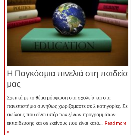
Η Παγκόσμια πινελιά στη παιδεία
μας
Σχετικά με το θέμα μόρφωση στα σχολεία και στα
πανεπιστήμια συνήθως χωριζόμαστε σε 2 κατηγορίες. Σε
εκείνους που είναι υπέρ των ξένων προγραμμάτων
εκπαίδευσης και σε εκείνους που είναι κατά….
Read more
»