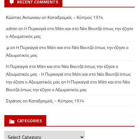
RECENT COMMENTS
Κώστας Αντωνιου
on
Καταδρομείς – Κύπρος 1974
admin
on
H Πυρκαγιά στο Μάτι και στο Νέο Βουτζά όπως την έζησε
ο Αξιωματικός μας
.μ
on
H Πυρκαγιά στο Μάτι και στο Νέο Βουτζά όπως την έζησε ο
Αξιωματικός μας
H Πυρκαγιά στο Μάτι και στο Νέο Βουτζά όπως την έζησε ο
Αξιωματικός μας - H Πυρκαγιά στο Μάτι και στο Νέο Βουτζά όπως
την έζησε ο Αξιωματικός μας
on
H Πυρκαγιά στο Μάτι και στο Νέο
Βουτζά όπως την έζησε ο Αξιωματικός μας
Στράτος
on
Καταδρομείς – Κύπρος 1974
CATEGORIES
Categories