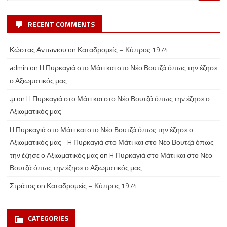
for:
RECENT COMMENTS
Κώστας Αντωνιου
on
Καταδρομείς – Κύπρος 1974
admin
on
H Πυρκαγιά στο Μάτι και στο Νέο Βουτζά όπως την έζησε
ο Αξιωματικός μας
.μ
on
H Πυρκαγιά στο Μάτι και στο Νέο Βουτζά όπως την έζησε ο
Αξιωματικός μας
H Πυρκαγιά στο Μάτι και στο Νέο Βουτζά όπως την έζησε ο
Αξιωματικός μας - H Πυρκαγιά στο Μάτι και στο Νέο Βουτζά όπως
την έζησε ο Αξιωματικός μας
on
H Πυρκαγιά στο Μάτι και στο Νέο
Βουτζά όπως την έζησε ο Αξιωματικός μας
Στράτος
on
Καταδρομείς – Κύπρος 1974
CATEGORIES