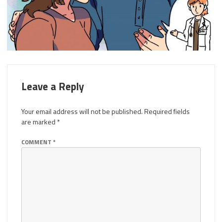
Leave a Reply
Your email address will not be published.
Required fields
are marked
*
COMMENT
*