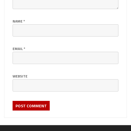
NAME
*
EMAIL
*
WEBSITE