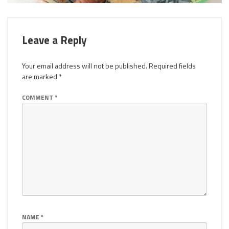
Leave a Reply
Your email address will not be published.
Required fields
are marked
*
COMMENT
*
NAME
*