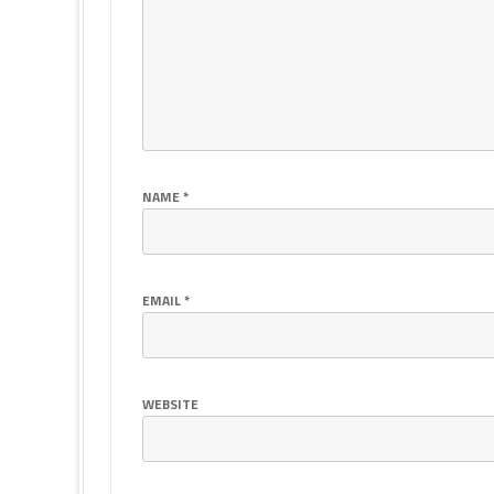
NAME
*
EMAIL
*
WEBSITE