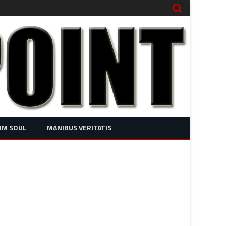
OM SOUL
MANIBUS VERITATIS