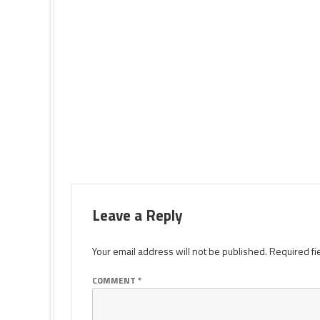
Leave a Reply
Your email address will not be published.
Required fi
COMMENT
*