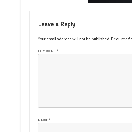
Leave a Reply
Your email address will not be published.
Required fi
COMMENT
*
NAME
*