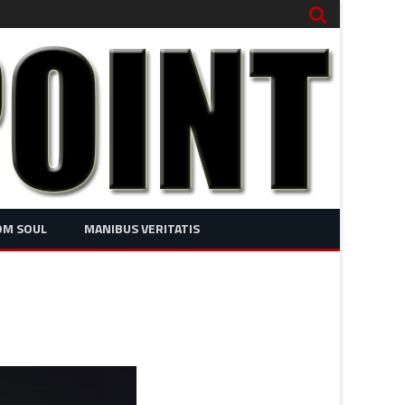
OM SOUL
MANIBUS VERITATIS