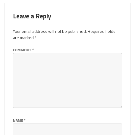
Leave a Reply
Your email address will not be published.
Required fields
are marked
*
COMMENT
*
NAME
*