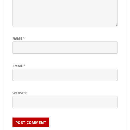
NAME
*
EMAIL
*
WEBSITE