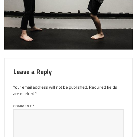
Leave a Reply
Your email address will not be published.
Required fields
are marked
*
COMMENT
*