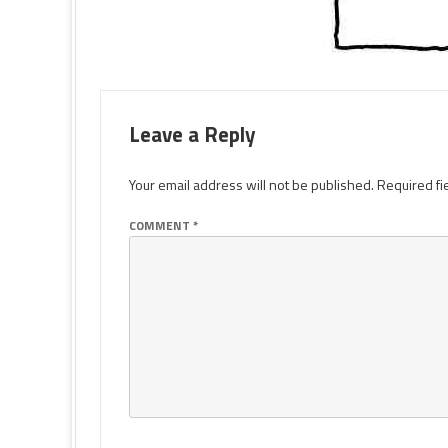
Leave a Reply
Your email address will not be published.
Required fi
COMMENT
*