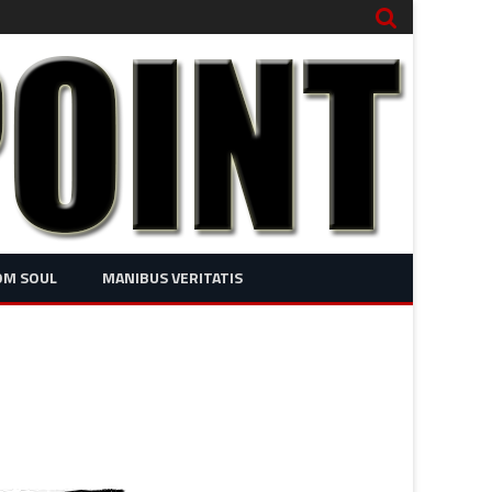
OM SOUL
MANIBUS VERITATIS