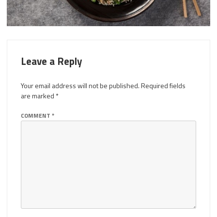
Leave a Reply
Your email address will not be published.
Required fields
are marked
*
COMMENT
*