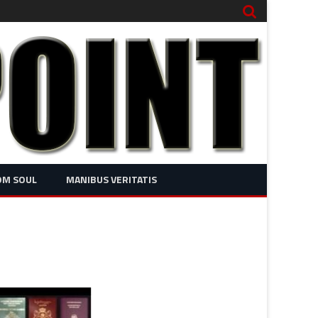
OM SOUL
MANIBUS VERITATIS