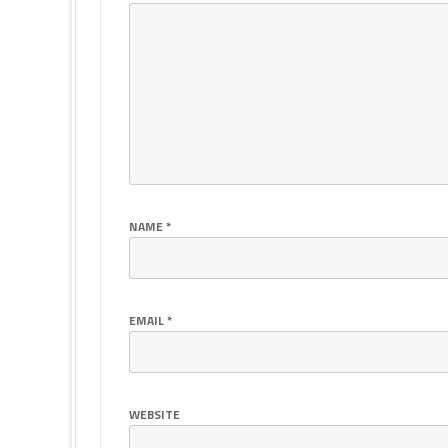
NAME
*
EMAIL
*
WEBSITE