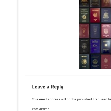
Leave a Reply
Your email address will not be published.
Required fi
COMMENT
*