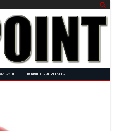
OM SOUL
MANIBUS VERITATIS