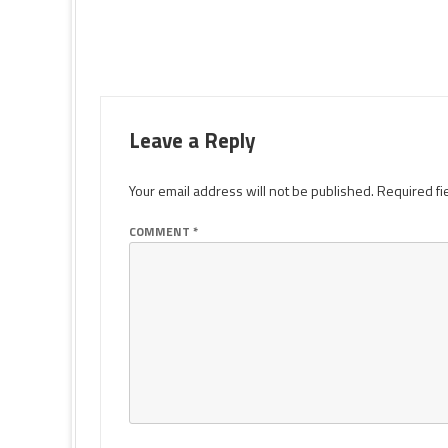
Leave a Reply
Your email address will not be published.
Required fi
COMMENT
*