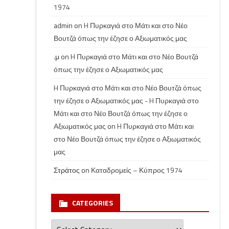
1974
admin
on
H Πυρκαγιά στο Μάτι και στο Νέο
Βουτζά όπως την έζησε ο Αξιωματικός μας
.μ
on
H Πυρκαγιά στο Μάτι και στο Νέο Βουτζά
όπως την έζησε ο Αξιωματικός μας
H Πυρκαγιά στο Μάτι και στο Νέο Βουτζά όπως
την έζησε ο Αξιωματικός μας - H Πυρκαγιά στο
Μάτι και στο Νέο Βουτζά όπως την έζησε ο
Αξιωματικός μας
on
H Πυρκαγιά στο Μάτι και
στο Νέο Βουτζά όπως την έζησε ο Αξιωματικός
μας
Στράτος
on
Καταδρομείς – Κύπρος 1974
CATEGORIES
Categories