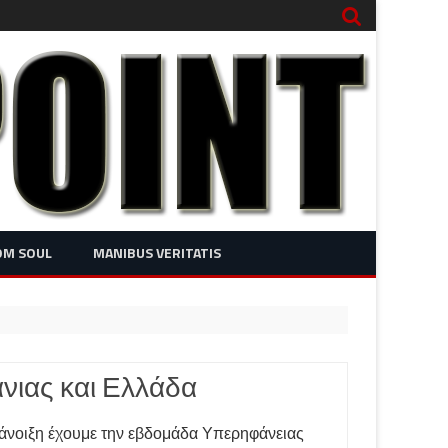
OM SOUL
MANIBUS VERITATIS
νιας και Ελλάδα
ε άνοιξη έχουμε την εβδομάδα Υπερηφάνειας