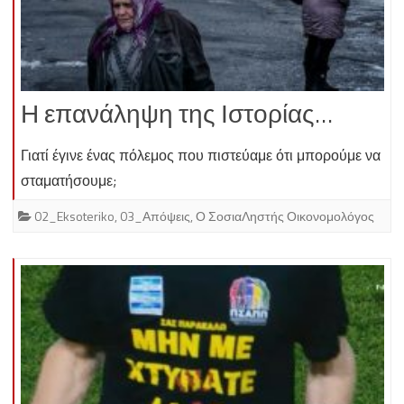
Η επανάληψη της Ιστορίας…
Γιατί έγινε ένας πόλεμος που πιστεύαμε ότι μπορούμε να
σταματήσουμε;
02_Eksoteriko
,
03_Απόψεις
,
Ο ΣοσιαΛηστής Οικονομολόγος