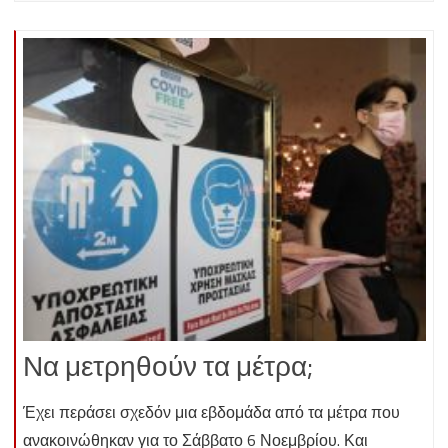
Να μετρηθούν τα μέτρα;
Έχει περάσει σχεδόν μια εβδομάδα από τα μέτρα που
ανακοινώθηκαν για το Σάββατο 6 Νοεμβρίου. Και