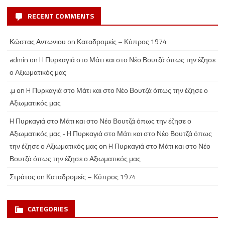
RECENT COMMENTS
Κώστας Αντωνιου
on
Καταδρομείς – Κύπρος 1974
admin
on
H Πυρκαγιά στο Μάτι και στο Νέο Βουτζά όπως την έζησε
ο Αξιωματικός μας
.μ
on
H Πυρκαγιά στο Μάτι και στο Νέο Βουτζά όπως την έζησε ο
Αξιωματικός μας
H Πυρκαγιά στο Μάτι και στο Νέο Βουτζά όπως την έζησε ο
Αξιωματικός μας - H Πυρκαγιά στο Μάτι και στο Νέο Βουτζά όπως
την έζησε ο Αξιωματικός μας
on
H Πυρκαγιά στο Μάτι και στο Νέο
Βουτζά όπως την έζησε ο Αξιωματικός μας
Στράτος
on
Καταδρομείς – Κύπρος 1974
CATEGORIES