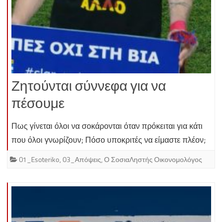
Ζητούνται σύννεφα για να
πέσουμε
Πως γίνεται όλοι να σοκάρονται όταν πρόκειται για κάτι
που όλοι γνωρίζουν; Πόσο υποκριτές να είμαστε πλέον;
01_Esoteriko
,
03_Απόψεις
,
Ο ΣοσιαΛηστής Οικονομολόγος