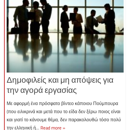
Δημοφιλείς και μη απόψεις για
την αγορά εργασίας
Με αφορμή ένα πρόσφατο βίντεο κάποιου Πούμπουρα
(που ειλικρινά και μετά που το είδα δεν ξέρω ποιος είναι
και γιατί το κάνουμε θέμα, δεν παρακολουθώ τόσο πολύ
την ελληνική ή…
Read more »