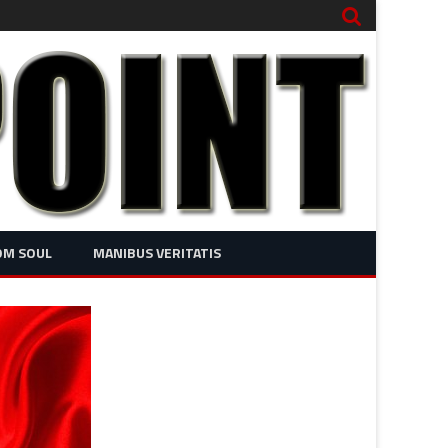
OM SOUL
MANIBUS VERITATIS