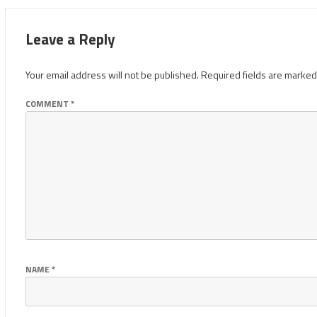
Leave a Reply
Your email address will not be published.
Required fields are marke
COMMENT
*
NAME
*