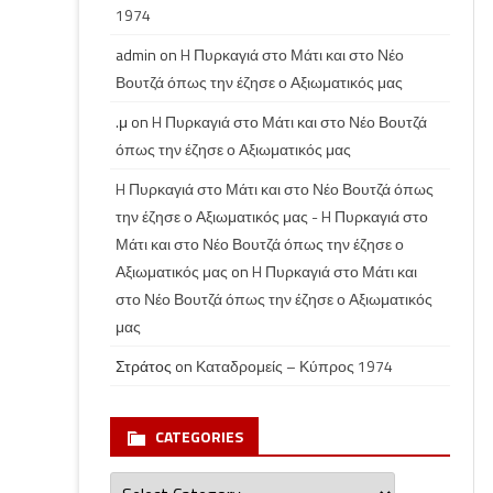
1974
admin
on
H Πυρκαγιά στο Μάτι και στο Νέο
Βουτζά όπως την έζησε ο Αξιωματικός μας
.μ
on
H Πυρκαγιά στο Μάτι και στο Νέο Βουτζά
όπως την έζησε ο Αξιωματικός μας
H Πυρκαγιά στο Μάτι και στο Νέο Βουτζά όπως
την έζησε ο Αξιωματικός μας - H Πυρκαγιά στο
Μάτι και στο Νέο Βουτζά όπως την έζησε ο
Αξιωματικός μας
on
H Πυρκαγιά στο Μάτι και
στο Νέο Βουτζά όπως την έζησε ο Αξιωματικός
μας
Στράτος
on
Καταδρομείς – Κύπρος 1974
CATEGORIES
Categories