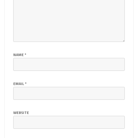
NAME
*
EMAIL
*
WEBSITE