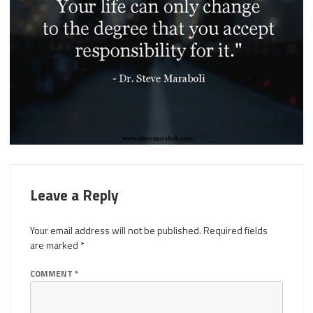
Leave a Reply
Your email address will not be published.
Required fields
are marked
*
COMMENT
*