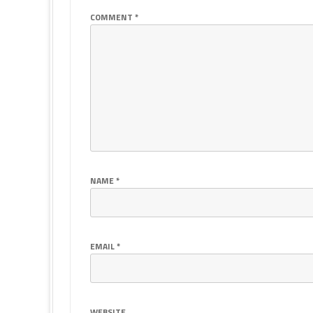
COMMENT
*
NAME
*
EMAIL
*
WEBSITE