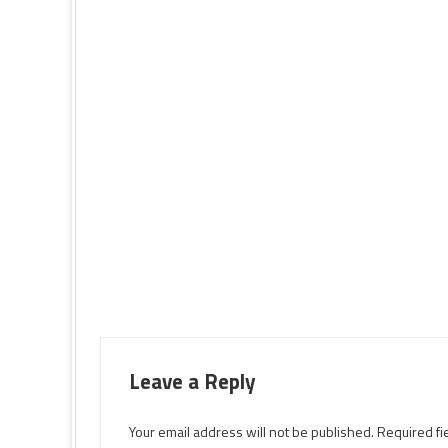
Leave a Reply
Your email address will not be published.
Required fi