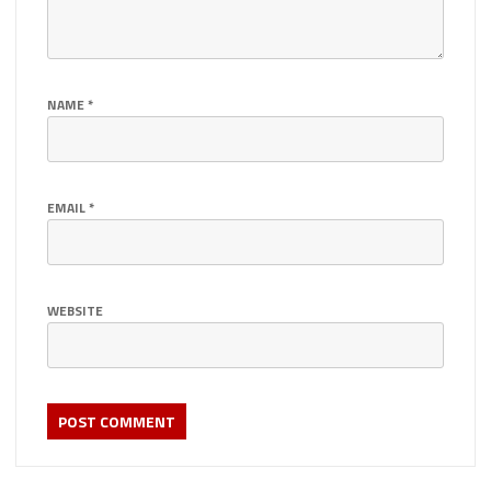
NAME
*
EMAIL
*
WEBSITE