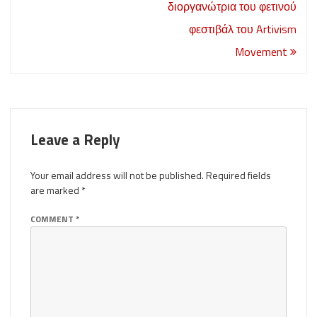
διοργανώτρια του φετινού
φεστιβάλ του Artivism
Movement
Leave a Reply
Your email address will not be published.
Required fields
are marked
*
COMMENT
*