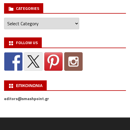
CATEGORIES
Categories
FOLLOW US
ΕΠΙΚΟΙΝΩΝΙΑ
editors@smashpoint.gr