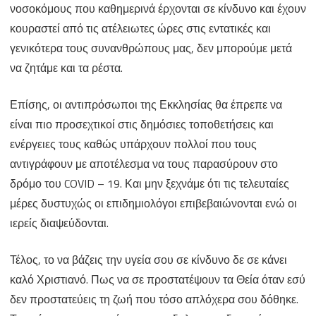
νοσοκόμους που καθημερινά έρχονται σε κίνδυνο και έχουν
κουραστεί από τις ατέλειωτες ώρες στις εντατικές και
γενικότερα τους συνανθρώπους μας, δεν μπορούμε μετά
να ζητάμε και τα ρέστα.
Επίσης, οι αντιπρόσωποι της Εκκλησίας θα έπρεπε να
είναι πιο προσεχτικοί στις δημόσιες τοποθετήσεις και
ενέργειες τους καθώς υπάρχουν πολλοί που τους
αντιγράφουν με αποτέλεσμα να τους παρασύρουν στο
δρόμο του COVID – 19. Και μην ξεχνάμε ότι τις τελευταίες
μέρες δυστυχώς οι επιδημιολόγοι επιβεβαιώνονται ενώ οι
ιερείς διαψεύδονται.
Τέλος, το να βάζεις την υγεία σου σε κίνδυνο δε σε κάνει
καλό Χριστιανό. Πως να σε προστατέψουν τα Θεία όταν εσύ
δεν προστατεύεις τη ζωή που τόσο απλόχερα σου δόθηκε.