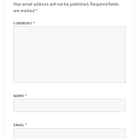
Your email address will not be published.
Required fields
are marked
*
COMMENT
*
NAME
*
EMAIL
*