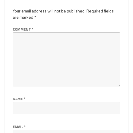
Your email address will not be published.
Required fields
are marked
*
COMMENT
*
NAME
*
EMAIL
*