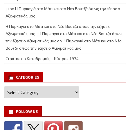
.μ
on
H Πυρκαγιά στο Μάτι και στο Νέο Βουτζά όπως την έζησε ο
Αξιωματικός μας
H Πυρκαγιά στο Μάτι και στο Νέο Βουτζά όπως την έζησε ο
Αξιωματικός μας - H Πυρκαγιά στο Μάτι και στο Νέο Βουτζά όπως
την έζησε ο Αξιωματικός μας
on
H Πυρκαγιά στο Μάτι και στο Νέο
Βουτζά όπως την έζησε ο Αξιωματικός μας
Στράτος
on
Καταδρομείς – Κύπρος 1974
CATEGORIES
Categories
FOLLOW US