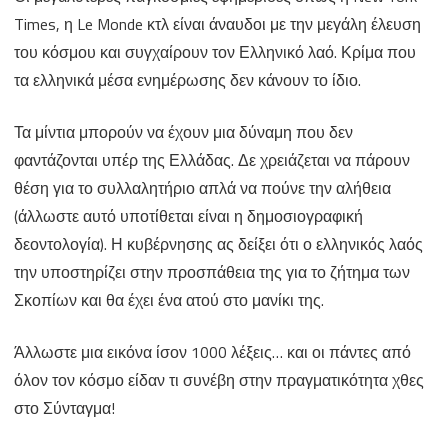
Times, η Le Monde κτλ είναι άναυδοι με την μεγάλη έλευση
του κόσμου και συγχαίρουν τον Ελληνικό λαό. Κρίμα που
τα ελληνικά μέσα ενημέρωσης δεν κάνουν το ίδιο.
Τα μίντια μπορούν να έχουν μια δύναμη που δεν
φαντάζονται υπέρ της Ελλάδας. Δε χρειάζεται να πάρουν
θέση για το συλλαλητήριο απλά να πούνε την αλήθεια
(άλλωστε αυτό υποτίθεται είναι η δημοσιογραφική
δεοντολογία). Η κυβέρνησης ας δείξει ότι ο ελληνικός λαός
την υποστηρίζει στην προσπάθεια της για το ζήτημα των
Σκοπίων και θα έχει ένα ατού στο μανίκι της.
Άλλωστε μια εικόνα ίσον 1000 λέξεις… και οι πάντες από
όλον τον κόσμο είδαν τι συνέβη στην πραγματικότητα χθες
στο Σύνταγμα!