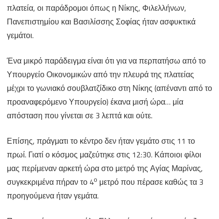
πλατεία, οι παράδρομοι όπως η Νίκης, Φιλελλήνων,
Πανεπιστημίου και Βασιλίσσης Σοφίας ήταν ασφυκτικά
γεμάτοι.
Ένα μικρό παράδειγμα είναι ότι για να περπατήσω από το
Υπουργείο Οικονομικών από την πλευρά της πλατείας
μέχρι το γωνιακό σουβλατζίδικο στη Νίκης (απέναντι από το
προαναφερόμενο Υπουργείο) έκανα μισή ώρα… μία
απόσταση που γίνεται σε 3 λεπτά και ούτε.
Επίσης, πράγματι το κέντρο δεν ήταν γεμάτο στις 11 το
πρωί. Γιατί ο κόσμος μαζεύτηκε στις 12:30. Κάποιοι φίλοι
μας περίμεναν αρκετή ώρα στο μετρό της Αγίας Μαρίνας,
ο
συγκεκριμένα πήραν το 4
μετρό που πέρασε καθώς τα 3
προηγούμενα ήταν γεμάτα.