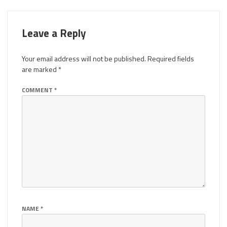
Leave a Reply
Your email address will not be published.
Required fields
are marked
*
COMMENT
*
NAME
*