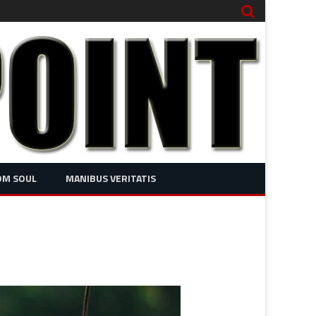
OM SOUL
MANIBUS VERITATIS