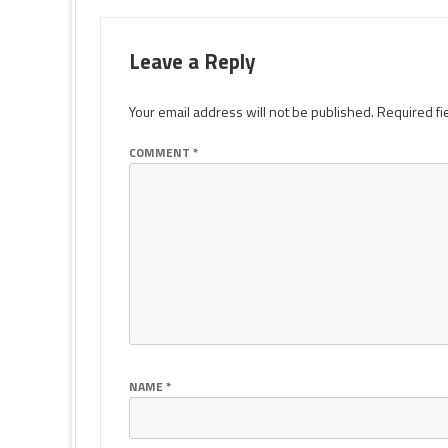
Leave a Reply
Your email address will not be published.
Required fi
COMMENT
*
NAME
*