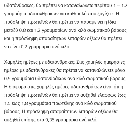
υδατάνθρακες, θα πρέπει να καταναλώνετε περίπου 1 – 1,2
γραμμάρια υδατανθράκων για κάθε κιλό που ζυγίζετε. Η
πρόσληψη πρωτεϊνών θα πρέπει να παραμείνει η ίδια
μεταξύ 0,8 και 1,2 γραμμαρίων ανά κιλό σωματικού βάρους
και η πρόσληψη απαραίτητων λιπαρών οξέων θα πρέπει
να είναι 0,2 γραμμάρια ανά κιλό.
Χαμηλές ημέρες με υδατάνθρακες: Στις χαμηλές ημερήσιες
ημέρες με υδατάνθρακες θα πρέπει να καταναλώνετε μόνο
0,5 γραμμάρια υδατανθράκων ανά κιλό σωματικού βάρους.
Η διαφορά στις χαμηλές ημέρες υδατανθράκων είναι ότι η
πρόσληψη πρωτεϊνών θα πρέπει να αυξηθεί ελαφρώς έως
1,5 έως 1,8 γραμμάρια πρωτεΐνης ανά κιλό σωματικού
βάρους. Η πρόσληψη απαραίτητων λιπαρών οξέων θα
αυξηθεί επίσης στα 0,35 γραμμάρια ανά κιλό.