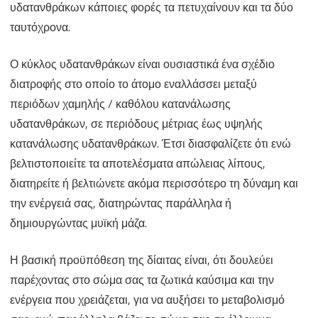
υδατανθράκων κάποιες φορές τα πετυχαίνουν και τα δύο
ταυτόχρονα.
Ο κύκλος υδατανθράκων είναι ουσιαστικά ένα σχέδιο
διατροφής στο οποίο το άτομο εναλλάσσει μεταξύ
περιόδων χαμηλής / καθόλου κατανάλωσης
υδατανθράκων, σε περιόδους μέτριας έως υψηλής
κατανάλωσης υδατανθράκων. Έτσι διασφαλίζετε ότι ενώ
βελτιστοποιείτε τα αποτελέσματα απώλειας λίπους,
διατηρείτε ή βελτιώνετε ακόμα περισσότερο τη δύναμη και
την ενέργειά σας, διατηρώντας παράλληλα ή
δημιουργώντας μυϊκή μάζα.
Η βασική προϋπόθεση της δίαιτας είναι, ότι δουλεύει
παρέχοντας στο σώμα σας τα ζωτικά καύσιμα και την
ενέργεια που χρειάζεται, για να αυξήσει το μεταβολισμό