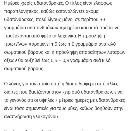
Ημέρες χωρίς υδατάνθρακες: Ο τίτλος είναι ελαφρώς
παραπλανητικός, καθώς καταναλώνετε ακόμα
υδατάνθρακες, πολύ λίγους μόνο, σε περίπου 30
γραμμάρια υδατανθράκων την ημέρα και αυτά πρέπει να
προέρχονται από φρέσκα λαχανικά. Η πρόσληψη
πρωτεϊνών παραμένει 1,5 έως 1,8 γραμμάρια ανά κιλό
σωματικού βάρους και η πρόσληψη απαραίτητων λιπαρών
οξέων θα αυξηθεί έως 0,5 – 0,8 γραμμάρια ανά κιλό
σωματικού βάρους.
Ο λόγος για τον οποίο αυτή η δίαιτα διαφέρει από άλλες
δίαιτες που βασίζονται στον χειρισμό υδατανθράκων, είναι
το γεγονός ότι οι υψηλές / μέτριες ημέρες με υδατάνθρακες
είναι τόσο σημαντικές για τους μύες, καθώς βοηθούν στην
αναπλήρωση γλυκογόνου.