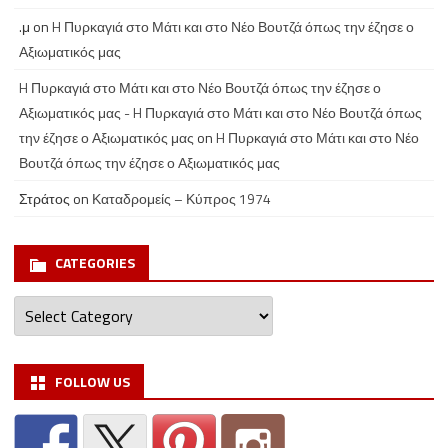
.μ
on
H Πυρκαγιά στο Μάτι και στο Νέο Βουτζά όπως την έζησε ο
Αξιωματικός μας
H Πυρκαγιά στο Μάτι και στο Νέο Βουτζά όπως την έζησε ο
Αξιωματικός μας - H Πυρκαγιά στο Μάτι και στο Νέο Βουτζά όπως
την έζησε ο Αξιωματικός μας
on
H Πυρκαγιά στο Μάτι και στο Νέο
Βουτζά όπως την έζησε ο Αξιωματικός μας
Στράτος
on
Καταδρομείς – Κύπρος 1974
CATEGORIES
Categories
FOLLOW US