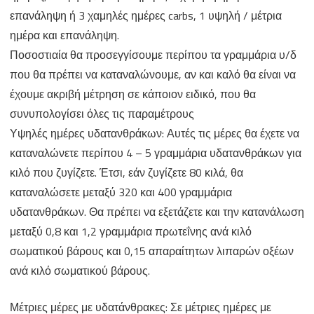
επανάληψη ή 3 χαμηλές ημέρες carbs, 1 υψηλή / μέτρια
ημέρα και επανάληψη.
Ποσοστιαία θα προσεγγίσουμε περίπου τα γραμμάρια υ/δ
που θα πρέπει να καταναλώνουμε, αν και καλό θα είναι να
έχουμε ακριβή μέτρηση σε κάποιον ειδικό, που θα
συνυπολογίσει όλες τις παραμέτρους
Υψηλές ημέρες υδατανθράκων: Αυτές τις μέρες θα έχετε να
καταναλώνετε περίπου 4 – 5 γραμμάρια υδατανθράκων για
κιλό που ζυγίζετε. Έτσι, εάν ζυγίζετε 80 κιλά, θα
καταναλώσετε μεταξύ 320 και 400 γραμμάρια
υδατανθράκων. Θα πρέπει να εξετάζετε και την κατανάλωση
μεταξύ 0,8 και 1,2 γραμμάρια πρωτεΐνης ανά κιλό
σωματικού βάρους και 0,15 απαραίτητων λιπαρών οξέων
ανά κιλό σωματικού βάρους.
Μέτριες μέρες με υδατάνθρακες: Σε μέτριες ημέρες με