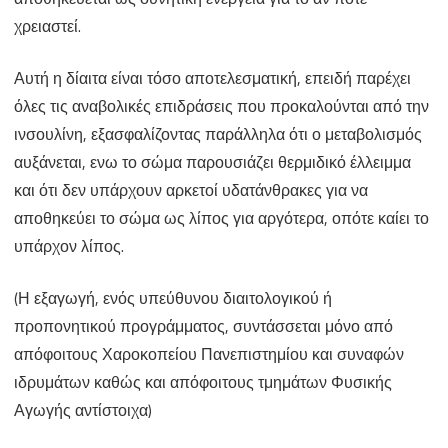
χρειαστεί.
Αυτή η δίαιτα είναι τόσο αποτελεσματική, επειδή παρέχει
όλες τις αναβολικές επιδράσεις που προκαλούνται από την
ινσουλίνη, εξασφαλίζοντας παράλληλα ότι ο μεταβολισμός
αυξάνεται, ενω το σώμα παρουσιάζει θερμιδικό έλλειμμα
και ότι δεν υπάρχουν αρκετοί υδατάνθρακες για να
αποθηκεύει το σώμα ως λίπος για αργότερα, οπότε καίει το
υπάρχον λίπος.
(Η εξαγωγή, ενός υπεύθυνου διαιτολογικού ή
προπονητικού προγράμματος, συντάσσεται μόνο από
απόφοιτους Χαροκοπείου Πανεπιστημίου και συναφών
ιδρυμάτων καθώς και απόφοιτους τμημάτων Φυσικής
Αγωγής αντίστοιχα)