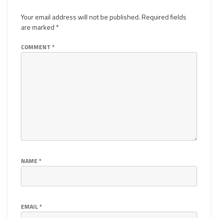
Your email address will not be published.
Required fields
are marked
*
COMMENT
*
NAME
*
EMAIL
*