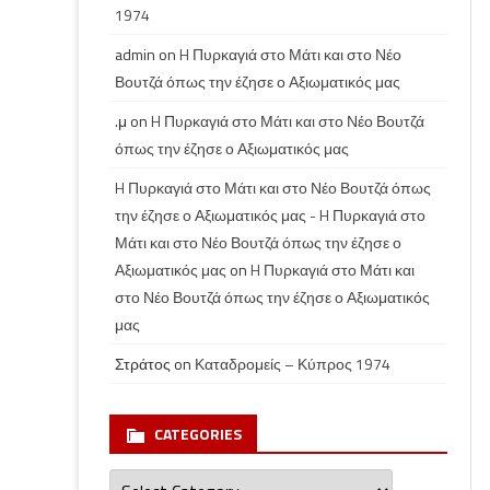
1974
admin
on
H Πυρκαγιά στο Μάτι και στο Νέο
Βουτζά όπως την έζησε ο Αξιωματικός μας
.μ
on
H Πυρκαγιά στο Μάτι και στο Νέο Βουτζά
όπως την έζησε ο Αξιωματικός μας
H Πυρκαγιά στο Μάτι και στο Νέο Βουτζά όπως
την έζησε ο Αξιωματικός μας - H Πυρκαγιά στο
Μάτι και στο Νέο Βουτζά όπως την έζησε ο
Αξιωματικός μας
on
H Πυρκαγιά στο Μάτι και
στο Νέο Βουτζά όπως την έζησε ο Αξιωματικός
μας
Στράτος
on
Καταδρομείς – Κύπρος 1974
CATEGORIES
Categories