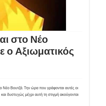
αι στο Νέο
ε ο Αξιωματικός
το Νέο Βουτζά. Την ώρα που γράφονται αυτές οι
ς και δυστυχώς μέχρι αυτή τη στιγμή ακούγονται