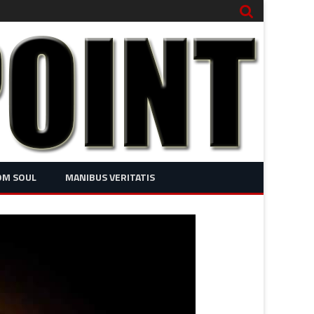
OM SOUL
MANIBUS VERITATIS