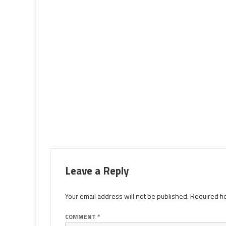
Leave a Reply
Your email address will not be published.
Required fi
COMMENT
*