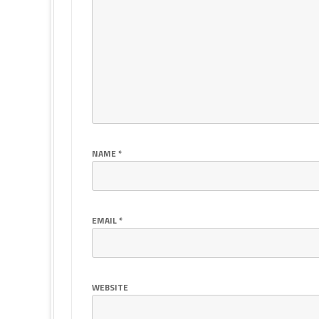
NAME
*
EMAIL
*
WEBSITE