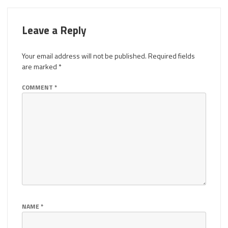
Leave a Reply
Your email address will not be published.
Required fields
are marked
*
COMMENT
*
NAME
*