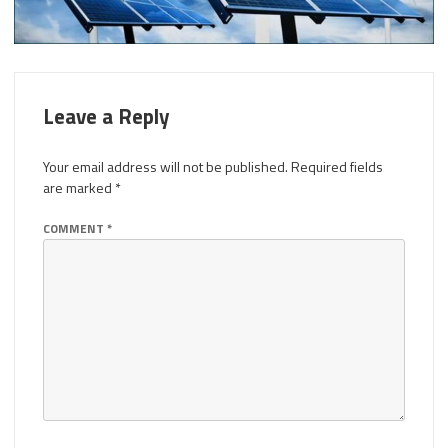
Leave a Reply
Your email address will not be published.
Required fields
are marked
*
COMMENT
*