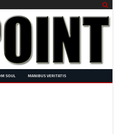
OM SOUL
MANIBUS VERITATIS