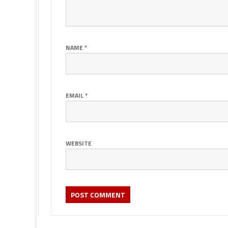
NAME
*
EMAIL
*
WEBSITE