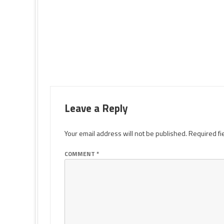
Leave a Reply
Your email address will not be published.
Required fi
COMMENT
*