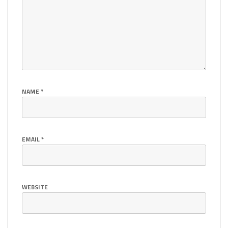
NAME
*
EMAIL
*
WEBSITE