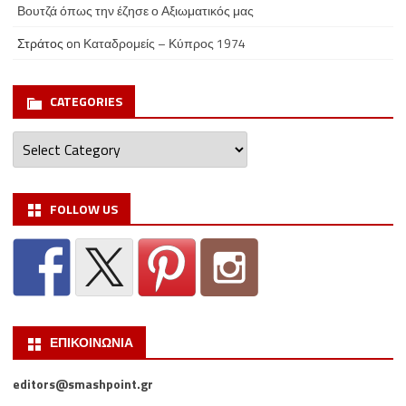
Βουτζά όπως την έζησε ο Αξιωματικός μας
Στράτος
on
Καταδρομείς – Κύπρος 1974
CATEGORIES
Categories
FOLLOW US
ΕΠΙΚΟΙΝΩΝΙΑ
editors@smashpoint.gr