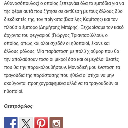
Αθανασόπουλος) ο οποίος ξεπερνάει όλα τα εμπόδια για να
της φέρει αυτά που ζήτησε σε αντίθεση με τους άλλους δύο
διεκδικητές της, τον πρίγκιπα (Βασίλης Καμίτσης) και τον
πλούσιο έμπορο (Δημήτρης Μπέρης). Ξεχωρίσαμε τον κακό
άρχοντα του φεγγαριού (Γιώργος Τριανταφύλλου), ο
οποίος, όπως και όλοι σχεδόν οι ηθοποιοί, έκανε και
άλλους ρόλους. Μία παράσταση με πολύ χιούμορ που θα
την απολαύσουν τόσο οι μικροί όσο και οι μεγάλοι θεατές
που θα την παρακολουθήσουν. Μοναδική μου ένσταση τα
τραγούδια της παράστασης που ήθελα οι στίχοι να μην
ακούγονται προηχογραφημένα αλλά να τα τραγουδούν οι
ηθοποιοί.
Θεατρόφιλος