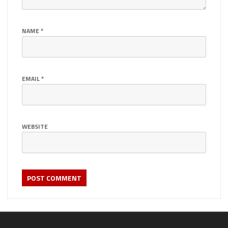
NAME
*
EMAIL
*
WEBSITE