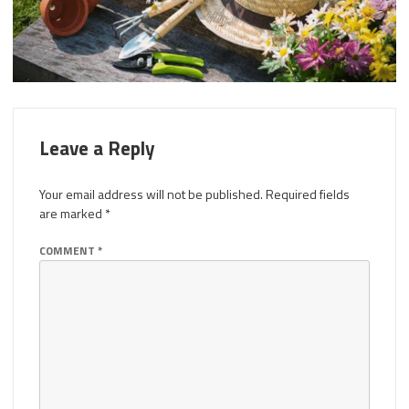
Leave a Reply
Your email address will not be published.
Required fields
are marked
*
COMMENT
*