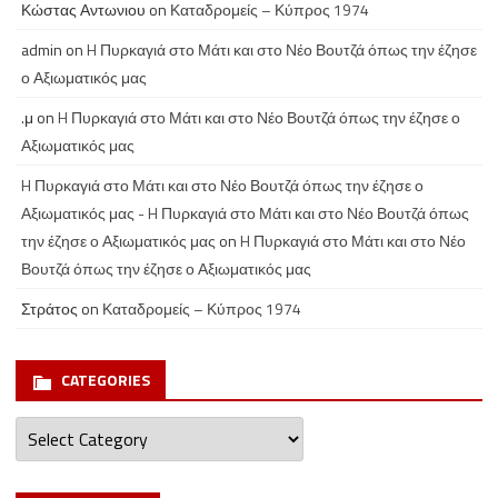
Κώστας Αντωνιου
on
Καταδρομείς – Κύπρος 1974
admin
on
H Πυρκαγιά στο Μάτι και στο Νέο Βουτζά όπως την έζησε
ο Αξιωματικός μας
.μ
on
H Πυρκαγιά στο Μάτι και στο Νέο Βουτζά όπως την έζησε ο
Αξιωματικός μας
H Πυρκαγιά στο Μάτι και στο Νέο Βουτζά όπως την έζησε ο
Αξιωματικός μας - H Πυρκαγιά στο Μάτι και στο Νέο Βουτζά όπως
την έζησε ο Αξιωματικός μας
on
H Πυρκαγιά στο Μάτι και στο Νέο
Βουτζά όπως την έζησε ο Αξιωματικός μας
Στράτος
on
Καταδρομείς – Κύπρος 1974
CATEGORIES
Categories