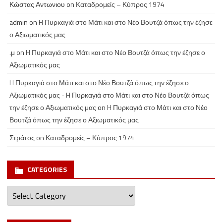
Κώστας Αντωνιου
on
Καταδρομείς – Κύπρος 1974
admin
on
H Πυρκαγιά στο Μάτι και στο Νέο Βουτζά όπως την έζησε
ο Αξιωματικός μας
.μ
on
H Πυρκαγιά στο Μάτι και στο Νέο Βουτζά όπως την έζησε ο
Αξιωματικός μας
H Πυρκαγιά στο Μάτι και στο Νέο Βουτζά όπως την έζησε ο
Αξιωματικός μας - H Πυρκαγιά στο Μάτι και στο Νέο Βουτζά όπως
την έζησε ο Αξιωματικός μας
on
H Πυρκαγιά στο Μάτι και στο Νέο
Βουτζά όπως την έζησε ο Αξιωματικός μας
Στράτος
on
Καταδρομείς – Κύπρος 1974
CATEGORIES
Categories