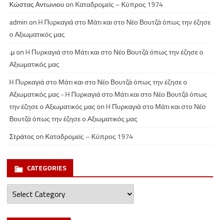
Κώστας Αντωνιου
on
Καταδρομείς – Κύπρος 1974
admin
on
H Πυρκαγιά στο Μάτι και στο Νέο Βουτζά όπως την έζησε
ο Αξιωματικός μας
.μ
on
H Πυρκαγιά στο Μάτι και στο Νέο Βουτζά όπως την έζησε ο
Αξιωματικός μας
H Πυρκαγιά στο Μάτι και στο Νέο Βουτζά όπως την έζησε ο
Αξιωματικός μας - H Πυρκαγιά στο Μάτι και στο Νέο Βουτζά όπως
την έζησε ο Αξιωματικός μας
on
H Πυρκαγιά στο Μάτι και στο Νέο
Βουτζά όπως την έζησε ο Αξιωματικός μας
Στράτος
on
Καταδρομείς – Κύπρος 1974
CATEGORIES
Categories