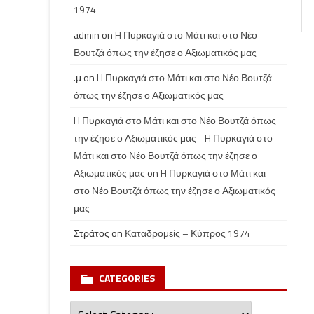
1974
admin
on
H Πυρκαγιά στο Μάτι και στο Νέο
Βουτζά όπως την έζησε ο Αξιωματικός μας
.μ
on
H Πυρκαγιά στο Μάτι και στο Νέο Βουτζά
όπως την έζησε ο Αξιωματικός μας
H Πυρκαγιά στο Μάτι και στο Νέο Βουτζά όπως
την έζησε ο Αξιωματικός μας - H Πυρκαγιά στο
Μάτι και στο Νέο Βουτζά όπως την έζησε ο
Αξιωματικός μας
on
H Πυρκαγιά στο Μάτι και
στο Νέο Βουτζά όπως την έζησε ο Αξιωματικός
μας
Στράτος
on
Καταδρομείς – Κύπρος 1974
CATEGORIES
Categories