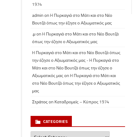
1974
admin
on
H Πυρκαγιά στο Μάτι και στο Νέο
Βουτζά όπως την έζησε ο Αξιωματικός μας
.μ
on
H Πυρκαγιά στο Μάτι και στο Νέο Βουτζά
όπως την έζησε ο Αξιωματικός μας
H Πυρκαγιά στο Μάτι και στο Νέο Βουτζά όπως
την έζησε ο Αξιωματικός μας - H Πυρκαγιά στο
Μάτι και στο Νέο Βουτζά όπως την έζησε ο
Αξιωματικός μας
on
H Πυρκαγιά στο Μάτι και
στο Νέο Βουτζά όπως την έζησε ο Αξιωματικός
μας
Στράτος
on
Καταδρομείς – Κύπρος 1974
CATEGORIES
Categories