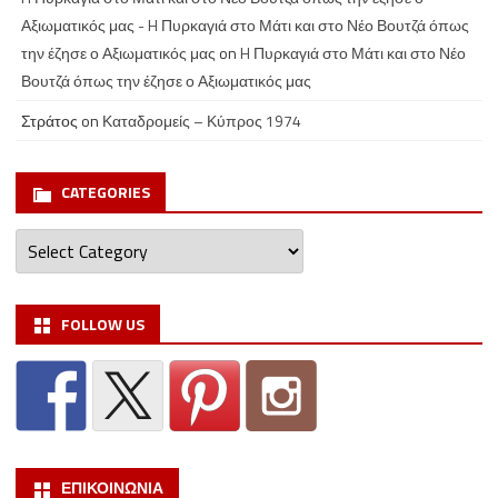
Αξιωματικός μας - H Πυρκαγιά στο Μάτι και στο Νέο Βουτζά όπως
την έζησε ο Αξιωματικός μας
on
H Πυρκαγιά στο Μάτι και στο Νέο
Βουτζά όπως την έζησε ο Αξιωματικός μας
Στράτος
on
Καταδρομείς – Κύπρος 1974
CATEGORIES
Categories
FOLLOW US
ΕΠΙΚΟΙΝΩΝΙΑ