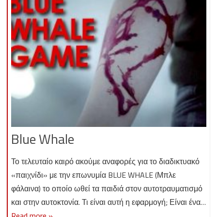
Blue Whale
Το τελευταίο καιρό ακούμε αναφορές για το διαδικτυακό
«παιχνίδι» με την επωνυμία BLUE WHALE (Μπλε
φάλαινα) το οποίο ωθεί τα παιδιά στον αυτοτραυματισμό
και στην αυτοκτονία. Τι είναι αυτή η εφαρμογή; Είναι ένα…
Read more »