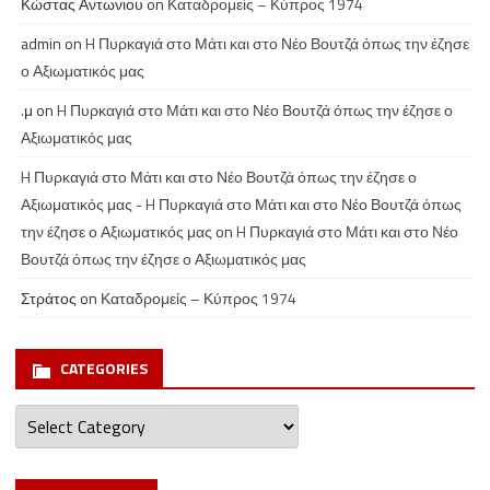
Κώστας Αντωνιου
on
Καταδρομείς – Κύπρος 1974
admin
on
H Πυρκαγιά στο Μάτι και στο Νέο Βουτζά όπως την έζησε
ο Αξιωματικός μας
.μ
on
H Πυρκαγιά στο Μάτι και στο Νέο Βουτζά όπως την έζησε ο
Αξιωματικός μας
H Πυρκαγιά στο Μάτι και στο Νέο Βουτζά όπως την έζησε ο
Αξιωματικός μας - H Πυρκαγιά στο Μάτι και στο Νέο Βουτζά όπως
την έζησε ο Αξιωματικός μας
on
H Πυρκαγιά στο Μάτι και στο Νέο
Βουτζά όπως την έζησε ο Αξιωματικός μας
Στράτος
on
Καταδρομείς – Κύπρος 1974
CATEGORIES
Categories