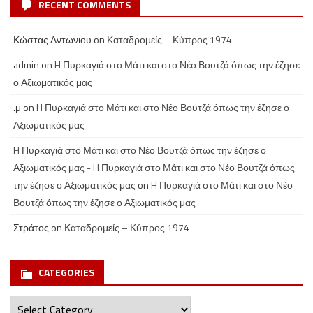
RECENT COMMENTS
Κώστας Αντωνιου
on
Καταδρομείς – Κύπρος 1974
admin
on
H Πυρκαγιά στο Μάτι και στο Νέο Βουτζά όπως την έζησε
ο Αξιωματικός μας
.μ
on
H Πυρκαγιά στο Μάτι και στο Νέο Βουτζά όπως την έζησε ο
Αξιωματικός μας
H Πυρκαγιά στο Μάτι και στο Νέο Βουτζά όπως την έζησε ο
Αξιωματικός μας - H Πυρκαγιά στο Μάτι και στο Νέο Βουτζά όπως
την έζησε ο Αξιωματικός μας
on
H Πυρκαγιά στο Μάτι και στο Νέο
Βουτζά όπως την έζησε ο Αξιωματικός μας
Στράτος
on
Καταδρομείς – Κύπρος 1974
CATEGORIES
Categories