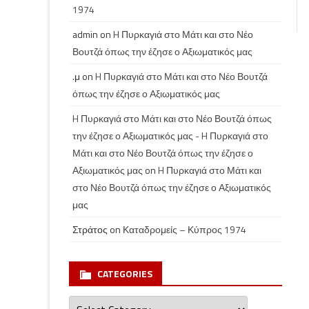
1974
admin
on
H Πυρκαγιά στο Μάτι και στο Νέο
Βουτζά όπως την έζησε ο Αξιωματικός μας
.μ
on
H Πυρκαγιά στο Μάτι και στο Νέο Βουτζά
όπως την έζησε ο Αξιωματικός μας
H Πυρκαγιά στο Μάτι και στο Νέο Βουτζά όπως
την έζησε ο Αξιωματικός μας - H Πυρκαγιά στο
Μάτι και στο Νέο Βουτζά όπως την έζησε ο
Αξιωματικός μας
on
H Πυρκαγιά στο Μάτι και
στο Νέο Βουτζά όπως την έζησε ο Αξιωματικός
μας
Στράτος
on
Καταδρομείς – Κύπρος 1974
CATEGORIES
Categories