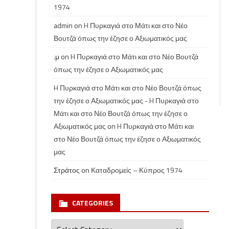
1974
admin
on
H Πυρκαγιά στο Μάτι και στο Νέο
Βουτζά όπως την έζησε ο Αξιωματικός μας
.μ
on
H Πυρκαγιά στο Μάτι και στο Νέο Βουτζά
όπως την έζησε ο Αξιωματικός μας
H Πυρκαγιά στο Μάτι και στο Νέο Βουτζά όπως
την έζησε ο Αξιωματικός μας - H Πυρκαγιά στο
Μάτι και στο Νέο Βουτζά όπως την έζησε ο
Αξιωματικός μας
on
H Πυρκαγιά στο Μάτι και
στο Νέο Βουτζά όπως την έζησε ο Αξιωματικός
μας
Στράτος
on
Καταδρομείς – Κύπρος 1974
CATEGORIES
Categories