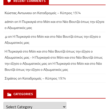
RECENT COMMENTS
Κώστας Αντωνιου
on
Καταδρομείς – Κύπρος 1974
admin
on
H Πυρκαγιά στο Μάτι και στο Νέο Βουτζά όπως την έζησε
ο Αξιωματικός μας
.μ
on
H Πυρκαγιά στο Μάτι και στο Νέο Βουτζά όπως την έζησε ο
Αξιωματικός μας
H Πυρκαγιά στο Μάτι και στο Νέο Βουτζά όπως την έζησε ο
Αξιωματικός μας - H Πυρκαγιά στο Μάτι και στο Νέο Βουτζά όπως
την έζησε ο Αξιωματικός μας
on
H Πυρκαγιά στο Μάτι και στο Νέο
Βουτζά όπως την έζησε ο Αξιωματικός μας
Στράτος
on
Καταδρομείς – Κύπρος 1974
CATEGORIES
Categories