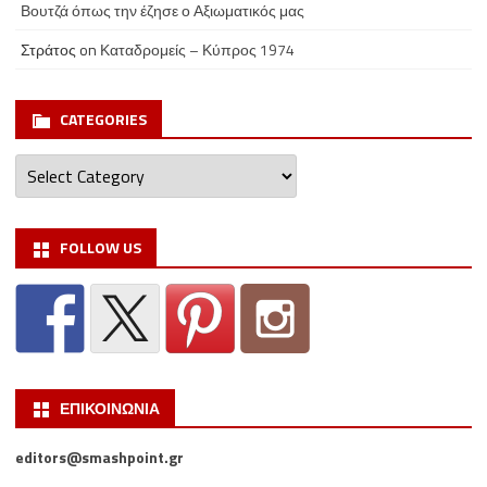
Βουτζά όπως την έζησε ο Αξιωματικός μας
Στράτος
on
Καταδρομείς – Κύπρος 1974
CATEGORIES
Categories
FOLLOW US
ΕΠΙΚΟΙΝΩΝΙΑ
editors@smashpoint.gr