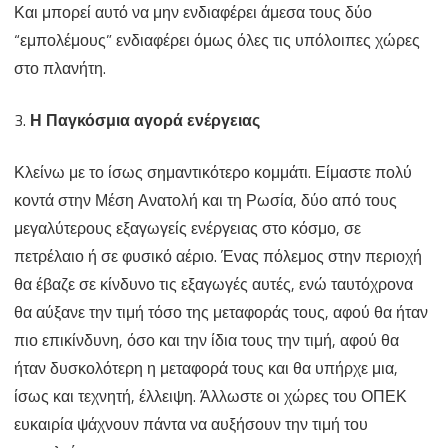
Και μπορεί αυτό να μην ενδιαφέρει άμεσα τους δύο
“εμπολέμους” ενδιαφέρει όμως όλες τις υπόλοιπες χώρες
στο πλανήτη.
3.
Η Παγκόσμια αγορά ενέργειας
Κλείνω με το ίσως σημαντικότερο κομμάτι. Είμαστε πολύ
κοντά στην Μέση Ανατολή και τη Ρωσία, δύο από τους
μεγαλύτερους εξαγωγείς ενέργειας στο κόσμο, σε
πετρέλαιο ή σε φυσικό αέριο. Ένας πόλεμος στην περιοχή
θα έβαζε σε κίνδυνο τις εξαγωγές αυτές, ενώ ταυτόχρονα
θα αύξανε την τιμή τόσο της μεταφοράς τους, αφού θα ήταν
πιο επικίνδυνη, όσο και την ίδια τους την τιμή, αφού θα
ήταν δυσκολότερη η μεταφορά τους και θα υπήρχε μια,
ίσως και τεχνητή, έλλειψη. Άλλωστε οι χώρες του ΟΠΕΚ
ευκαιρία ψάχνουν πάντα να αυξήσουν την τιμή του