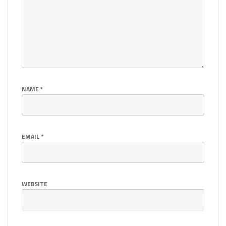
NAME
*
EMAIL
*
WEBSITE