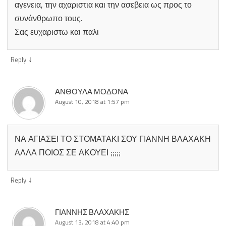
αγενεια, την αχαριστια και την ασεβεια ως προς το
συνάνθρωπο τους.
Σας ευχαριστω και παλι
↓
Reply
ΑΝΘΟΥΛΑ ΜΟΔΟΝΑ
August 10, 2018 at 1:57 pm
ΝΑ ΑΓΙΑΣΕΙ ΤΟ ΣΤΟΜΑΤΑΚΙ ΣΟΥ ΓΙΑΝΝΗ ΒΛΑΧΑΚΗ
ΑΛΛΑ ΠΟΙΟΣ ΣΕ ΑΚΟΥΕΙ ;;;;;
↓
Reply
ΓΙΑΝΝΗΣ ΒΛΑΧΑΚΗΣ
August 13, 2018 at 4:40 pm