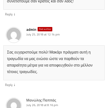
συνετιστούμε σαν κράτος και σαν λαός!
↓
Reply
admin
Post author
July 25, 2018 at 12:14 pm
Σας ευχαριστούμε πολύ! Μακάρι πράγματι αυτή η
τραγωδία να μας ενώσει ώστε να παρθούν τα
απαραίτητα μέτρα για να αποφευχθούν στο μέλλον
τέτοιες τραγωδίες.
↓
Reply
Μανώλης Παππάς
July 26, 2018 at 8:16 pm