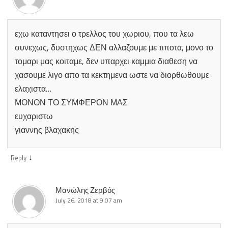
εχω καταντησει ο τρελλος του χωριου, που τα λεω
συνεχως, δυστηχως ΔΕΝ αλλαζουμε με τιποτα, μονο το
τομαρι μας κοιταμε, δεν υπαρχει καμμια διαθεση να
χασουμε λιγο απο τα κεκτημενα ωστε να διορθωθουμε
ελαχιστα…
ΜΟΝΟΝ ΤΟ ΣΥΜΦΕΡΟΝ ΜΑΣ
ευχαριστω
γιαννης βλαχακης
↓
Reply
Μανώλης Ζερβός
July 26, 2018 at 9:07 am