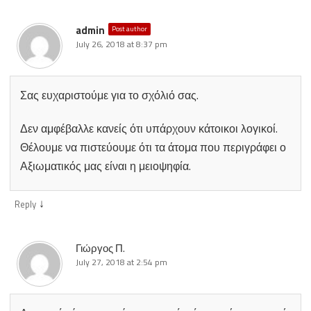
admin
Post author
July 26, 2018 at 8:37 pm
Σας ευχαριστούμε για το σχόλιό σας.
Δεν αμφέβαλλε κανείς ότι υπάρχουν κάτοικοι λογικοί.
Θέλουμε να πιστεύουμε ότι τα άτομα που περιγράφει ο
Αξιωματικός μας είναι η μειοψηφία.
↓
Reply
Γιώργος Π.
July 27, 2018 at 2:54 pm