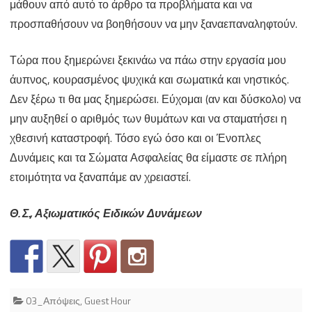
μάθουν από αυτό το άρθρο τα προβλήματα και να
προσπαθήσουν να βοηθήσουν να μην ξαναεπαναληφτούν.
Τώρα που ξημερώνει ξεκινάω να πάω στην εργασία μου
άυπνος, κουρασμένος ψυχικά και σωματικά και νηστικός.
Δεν ξέρω τι θα μας ξημερώσει. Εύχομαι (αν και δύσκολο) να
μην αυξηθεί ο αριθμός των θυμάτων και να σταματήσει η
χθεσινή καταστροφή. Τόσο εγώ όσο και οι Ένοπλες
Δυνάμεις και τα Σώματα Ασφαλείας θα είμαστε σε πλήρη
ετοιμότητα να ξαναπάμε αν χρειαστεί.
Θ. Σ., Αξιωματικός Ειδικών Δυνάμεων
03_Απόψεις
,
Guest Hour