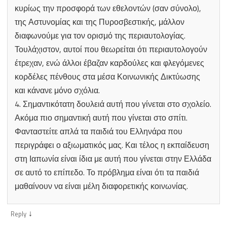
κυρίως την προσφορά των εθελοντών (σαν σύνολο),
της Αστυνομίας και της Πυροσβεστικής, μάλλον
διαφωνούμε για τον ορισμό της περιαυτολογίας.
Τουλάχιστον, αυτοί που θεωρείται ότι περιαυτολογούν
έτρεχαν, ενώ άλλοι έβαζαν καρδούλες και φλεγόμενες
κορδέλες πένθους στα μέσα Κοινωνικής Δικτύωσης
και κάνανε μόνο σχόλια.
4. Σημαντικότατη δουλειά αυτή που γίνεται στο σχολείο.
Ακόμα πιο σημαντική αυτή που γίνεται στο σπίτι.
Φανταστείτε απλά τα παιδιά του Ελληνάρα που
περιγράφει ο αξιωματικός μας. Και τέλος η εκπαίδευση
στη Ιαπωνία είναι ίδια με αυτή που γίνεται στην Ελλάδα
σε αυτό το επίπεδο. Το πρόβλημα είναι ότι τα παιδιά
μαθαίνουν να είναι μέλη διαφορετικής κοινωνίας.
↓
Reply