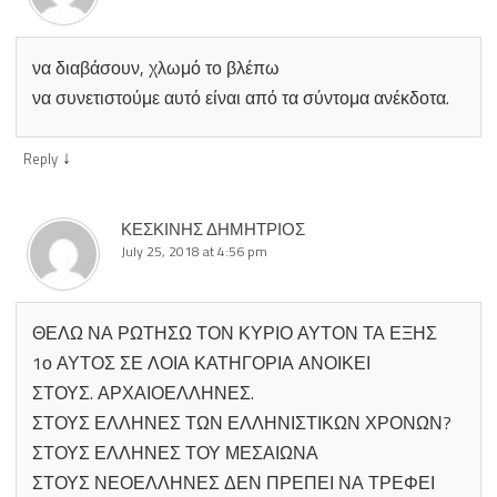
να διαβάσουν, χλωμό το βλέπω
να συνετιστούμε αυτό είναι από τα σύντομα ανέκδοτα.
↓
Reply
ΚΕΣΚΙΝΗΣ ΔΗΜΗΤΡΙΟΣ
July 25, 2018 at 4:56 pm
ΘΕΛΩ ΝΑ ΡΩΤΗΣΩ ΤΟΝ ΚΥΡΙΟ ΑΥΤΟΝ ΤΑ ΕΞΗΣ
1ο ΑΥΤΟΣ ΣΕ ΛΟΙΑ ΚΑΤΗΓΟΡΙΑ ΑΝΟΙΚΕΙ
ΣΤΟΥΣ. ΑΡΧΑΙΟΕΛΛΗΝΕΣ.
ΣΤΟΥΣ ΕΛΛΗΝΕΣ ΤΩΝ ΕΛΛΗΝΙΣΤΙΚΩΝ ΧΡΟΝΩΝ?
ΣΤΟΥΣ ΕΛΛΗΝΕΣ ΤΟΥ ΜΕΣΑΙΩΝΑ
ΣΤΟΥΣ ΝΕΟΕΛΛΗΝΕΣ ΔΕΝ ΠΡΕΠΕΙ ΝΑ ΤΡΕΦΕΙ