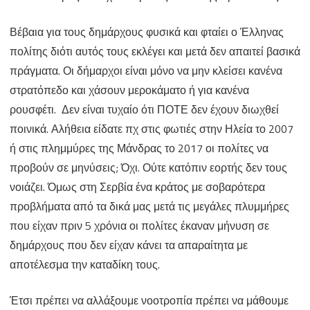
Βέβαια για τους δημάρχους φυσικά και φταίει ο Έλληνας
πολίτης διότι αυτός τους εκλέγει και μετά δεν απαιτεί βασικά
πράγματα. Οι δήμαρχοι είναι μόνο να μην κλείσει κανένα
στρατόπεδο και χάσουν μεροκάματο ή για κανένα
ρουσφέτι. Δεν είναι τυχαίο ότι ΠΟΤΕ δεν έχουν διωχθεί
ποινικά. Αλήθεια είδατε πχ στις φωτιές στην Ηλεία το 2007
ή στις πλημμύρες της Μάνδρας το 2017 οι πολίτες να
προβούν σε μηνύσεις; Όχι. Ούτε κατόπιν εορτής δεν τους
νοιάζει. Όμως στη Σερβία ένα κράτος με σοβαρότερα
προβλήματα από τα δικά μας μετά τις μεγάλες πλυμμήρες
που είχαν πριν 5 χρόνια οι πολίτες έκαναν μήνυση σε
δημάρχους που δεν είχαν κάνει τα απαραίτητα με
αποτέλεσμα την καταδίκη τους.
Έτσι πρέπει να αλλάξουμε νοοτροπία πρέπει να μάθουμε