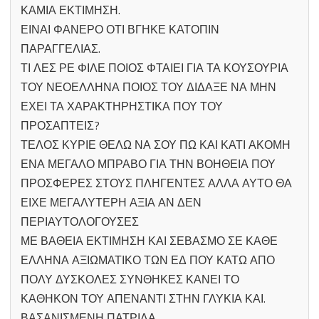
ΚΑΜΙΑ ΕΚΤΙΜΗΣΗ.
ΕΙΝΑΙ ΦΑΝΕΡΟ ΟΤΙ ΒΓΗΚΕ ΚΑΤΟΠΙΝ
ΠΑΡΑΓΓΕΛΙΑΣ.
ΤΙ ΛΕΣ ΡΕ ΦΙΛΕ ΠΟΙΟΣ ΦΤΑΙΕΙ ΓΙΑ ΤΑ ΚΟΥΣΟΥΡΙΑ
ΤΟΥ ΝΕΟΕΛΛΗΝΑ ΠΟΙΟΣ ΤΟΥ ΔΙΔΑΞΕ ΝΑ ΜΗΝ
ΕΧΕΙ ΤΑ ΧΑΡΑΚΤΗΡΗΣΤΙΚΑ ΠΟΥ ΤΟΥ
ΠΡΟΣΑΠΤΕΙΣ?
ΤΕΛΟΣ ΚΥΡΙΕ ΘΕΛΩ ΝΑ ΣΟΥ ΠΩ ΚΑΙ ΚΑΤΙ ΑΚΟΜΗ
ΕΝΑ ΜΕΓΑΛΟ ΜΠΡΑΒΟ ΓΙΑ ΤΗΝ ΒΟΗΘΕΙΑ ΠΟΥ
ΠΡΟΣΦΕΡΕΣ ΣΤΟΥΣ ΠΛΗΓΕΝΤΕΣ ΑΛΛΑ ΑΥΤΟ ΘΑ
ΕΙΧΕ ΜΕΓΑΛΥΤΕΡΗ ΑΞΙΑ ΑΝ ΔΕΝ
ΠΕΡΙΑΥΤΟΛΟΓΟΥΣΕΣ
ΜΕ ΒΑΘΕΙΑ ΕΚΤΙΜΗΣΗ ΚΑΙ ΣΕΒΑΣΜΟ ΣΕ ΚΑΘΕ
ΕΛΛΗΝΑ ΑΞΙΩΜΑΤΙΚΟ ΤΩΝ ΕΔ ΠΟΥ ΚΑΤΩ ΑΠΟ
ΠΟΛΥ ΔΥΣΚΟΛΕΣ ΣΥΝΘΗΚΕΣ ΚΑΝΕΙ ΤΟ
ΚΑΘΗΚΟΝ ΤΟΥ ΑΠΕΝΑΝΤΙ ΣΤΗΝ ΓΛΥΚΙΑ ΚΑΙ.
ΒΑΣΑΝΙΣΜΕΝΗ ΠΑΤΡΙΔΑ