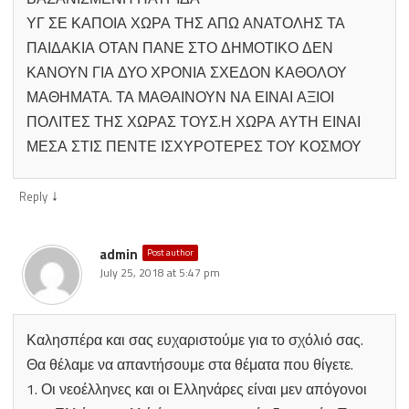
ΥΓ ΣΕ ΚΑΠΟΙΑ ΧΩΡΑ ΤΗΣ ΑΠΩ ΑΝΑΤΟΛΗΣ ΤΑ
ΠΑΙΔΑΚΙΑ ΟΤΑΝ ΠΑΝΕ ΣΤΟ ΔΗΜΟΤΙΚΟ ΔΕΝ
ΚΑΝΟΥΝ ΓΙΑ ΔΥΟ ΧΡΟΝΙΑ ΣΧΕΔΟΝ ΚΑΘΟΛΟΥ
ΜΑΘΗΜΑΤΑ. ΤΑ ΜΑΘΑΙΝΟΥΝ ΝΑ ΕΙΝΑΙ ΑΞΙΟΙ
ΠΟΛΙΤΕΣ ΤΗΣ ΧΩΡΑΣ ΤΟΥΣ.Η ΧΩΡΑ ΑΥΤΗ ΕΙΝΑΙ
ΜΕΣΑ ΣΤΙΣ ΠΕΝΤΕ ΙΣΧΥΡΟΤΕΡΕΣ ΤΟΥ ΚΟΣΜΟΥ
↓
Reply
admin
Post author
July 25, 2018 at 5:47 pm
Καλησπέρα και σας ευχαριστούμε για το σχόλιό σας.
Θα θέλαμε να απαντήσουμε στα θέματα που θίγετε.
1. Οι νεοέλληνες και οι Ελληνάρες είναι μεν απόγονοι