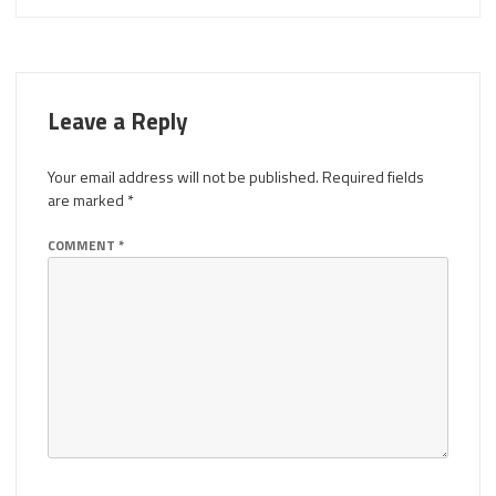
Leave a Reply
Your email address will not be published.
Required fields
are marked
*
COMMENT
*