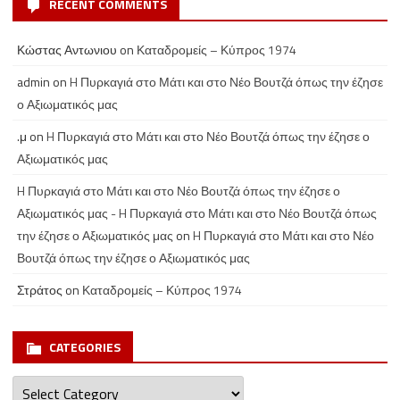
RECENT COMMENTS
Κώστας Αντωνιου
on
Καταδρομείς – Κύπρος 1974
admin
on
H Πυρκαγιά στο Μάτι και στο Νέο Βουτζά όπως την έζησε
ο Αξιωματικός μας
.μ
on
H Πυρκαγιά στο Μάτι και στο Νέο Βουτζά όπως την έζησε ο
Αξιωματικός μας
H Πυρκαγιά στο Μάτι και στο Νέο Βουτζά όπως την έζησε ο
Αξιωματικός μας - H Πυρκαγιά στο Μάτι και στο Νέο Βουτζά όπως
την έζησε ο Αξιωματικός μας
on
H Πυρκαγιά στο Μάτι και στο Νέο
Βουτζά όπως την έζησε ο Αξιωματικός μας
Στράτος
on
Καταδρομείς – Κύπρος 1974
CATEGORIES
Categories