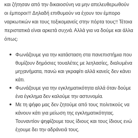
και ζήτησαν από την δικαιοσύνη να μην απελευθερωθούν
οι έμποροι!!! Δηλαδή επιθυμούν να έχουν τον έμπορο
ναρκωτικών και τους τοξικομανείς στην πόρτα τους!! Τέτοια
περιστατικά είναι αρκετά συχνά. Αλλά για να δούμε και άλλα
όπως:
Φωνάζουμε για την κατάσταση στα πανεπιστήμια που
θυμίζουν δημόσιες τουαλέτες με λεηλασίες, διαλυμένα
μηχανήματα, πανώ και γκραφίτι αλλά κανείς δεν κάνει
κάτι.
Φωνάζουμε για την εγκληματικότητα αλλά όταν δούμε
ένα έγκλημα δεν καλούμε την αστυνομία.
Με τη ψήφο μας δεν ζητούμε από τους πολιτικούς να
κάνουν κάτι για μείωση της εγκληματικότητας.
Τουναντίον ψηφίζουμε τους ίδιους και τους ίδιους ενώ
έχουμε δει την αδράνειά τους.