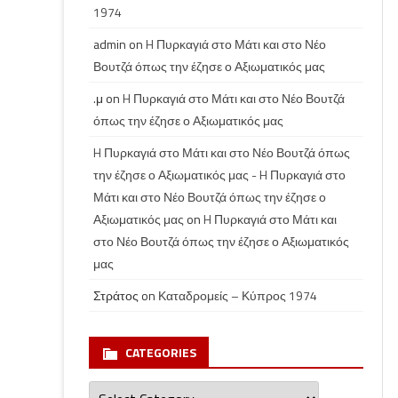
1974
admin
on
H Πυρκαγιά στο Μάτι και στο Νέο
Βουτζά όπως την έζησε ο Αξιωματικός μας
.μ
on
H Πυρκαγιά στο Μάτι και στο Νέο Βουτζά
όπως την έζησε ο Αξιωματικός μας
H Πυρκαγιά στο Μάτι και στο Νέο Βουτζά όπως
την έζησε ο Αξιωματικός μας - H Πυρκαγιά στο
Μάτι και στο Νέο Βουτζά όπως την έζησε ο
Αξιωματικός μας
on
H Πυρκαγιά στο Μάτι και
στο Νέο Βουτζά όπως την έζησε ο Αξιωματικός
μας
Στράτος
on
Καταδρομείς – Κύπρος 1974
CATEGORIES
Categories