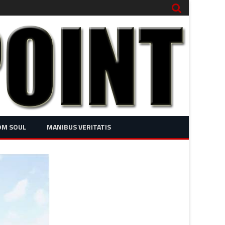
OM SOUL
MANIBUS VERITATIS