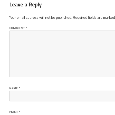
Leave a Reply
Your email address will not be published.
Required fields are marke
COMMENT
*
NAME
*
EMAIL
*