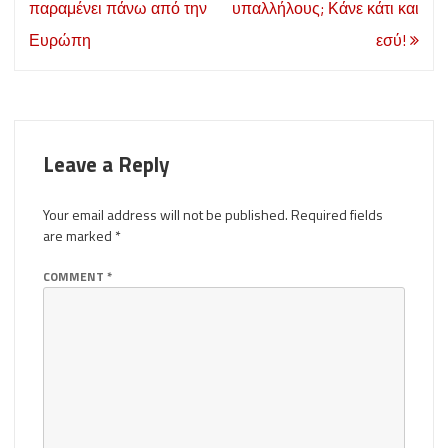
navigation
παραμένει πάνω από την
υπαλλήλους; Κάνε κάτι και
Ευρώπη
εσύ!
Leave a Reply
Your email address will not be published.
Required fields
are marked
*
COMMENT
*