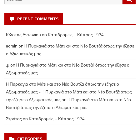
for:
RECENT COMMENTS
Κώστας Αντωνιου
on
Καταδρομείς – Κύπρος 1974
admin
on
H Πυρκαγιά στο Μάτι και στο Νέο Βουτζά όπως την έζησε
ο Αξιωματικός μας
.μ
on
H Πυρκαγιά στο Μάτι και στο Νέο Βουτζά όπως την έζησε ο
Αξιωματικός μας
H Πυρκαγιά στο Μάτι και στο Νέο Βουτζά όπως την έζησε ο
Αξιωματικός μας - H Πυρκαγιά στο Μάτι και στο Νέο Βουτζά όπως
την έζησε ο Αξιωματικός μας
on
H Πυρκαγιά στο Μάτι και στο Νέο
Βουτζά όπως την έζησε ο Αξιωματικός μας
Στράτος
on
Καταδρομείς – Κύπρος 1974
CATEGORIES