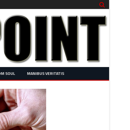
OM SOUL
MANIBUS VERITATIS