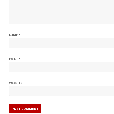
NAME
*
EMAIL
*
WEBSITE