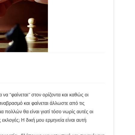
να “φαίνεται’’ στον ορίζοντα και καθώς οι
αναβρασμό και φαίνεται άλλωστε από τις
 πολλών θα είναι γιατί τόσο νωρίς αυτές οι
 εκλογές; Η δική μου ερμηνεία είναι αυτή: