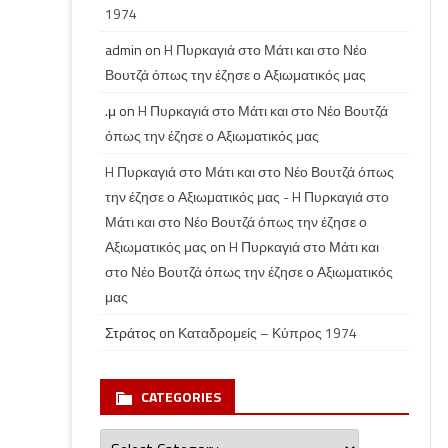
1974
admin
on
H Πυρκαγιά στο Μάτι και στο Νέο
Βουτζά όπως την έζησε ο Αξιωματικός μας
.μ
on
H Πυρκαγιά στο Μάτι και στο Νέο Βουτζά
όπως την έζησε ο Αξιωματικός μας
H Πυρκαγιά στο Μάτι και στο Νέο Βουτζά όπως
την έζησε ο Αξιωματικός μας - H Πυρκαγιά στο
Μάτι και στο Νέο Βουτζά όπως την έζησε ο
Αξιωματικός μας
on
H Πυρκαγιά στο Μάτι και
στο Νέο Βουτζά όπως την έζησε ο Αξιωματικός
μας
Στράτος
on
Καταδρομείς – Κύπρος 1974
CATEGORIES
Categories